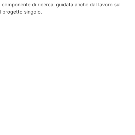
a componente di ricerca, guidata anche dal lavoro sul
l progetto singolo.