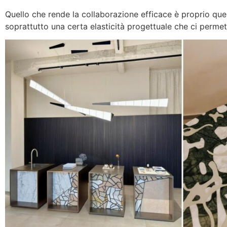
Quello che rende la collaborazione efficace è proprio que
soprattutto una certa elasticità progettuale che ci perme