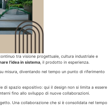
ntinuo tra visione progettuale, cultura industriale e
are l’idea in sistema
, il prodotto in esperienza.
 su misura, diventando nel tempo un punto di riferimento
di spazio espositivo: qui il design non si limita a essere
nterni fino allo sviluppo di nuove collaborazioni.
 progetto. Una collaborazione che si è consolidata nel tempo