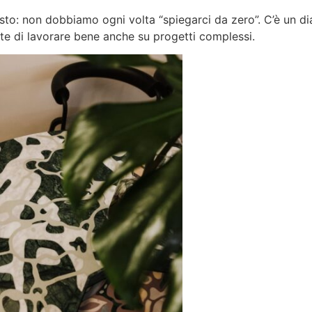
sto: non dobbiamo ogni volta “spiegarci da zero”. C’è un di
tte di lavorare bene anche su progetti complessi.