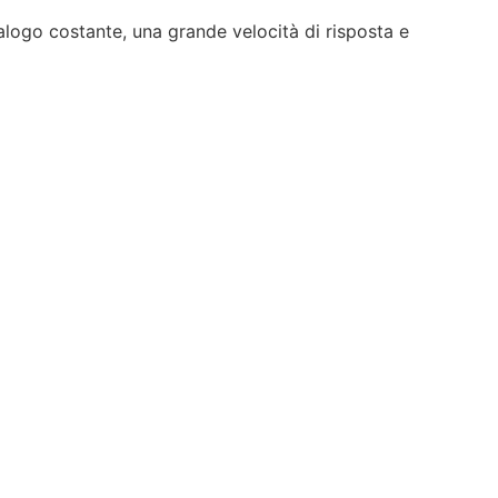
alogo costante, una grande velocità di risposta e