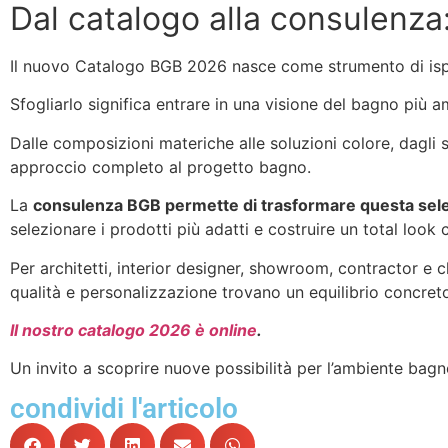
Dal catalogo alla consulenza
Il nuovo Catalogo BGB 2026 nasce come strumento di ispi
Sfogliarlo significa entrare in una visione del bagno pi
Dalle composizioni materiche alle soluzioni colore, dagli sp
approccio completo al progetto bagno.
La
consulenza BGB permette di trasformare questa sele
selezionare i prodotti più adatti e costruire un total look
Per architetti, interior designer, showroom, contractor e c
qualità e personalizzazione trovano un equilibrio concret
Il nostro catalogo 2026 è online
.
Un invito a scoprire nuove possibilità per l’ambiente bag
condividi l'articolo