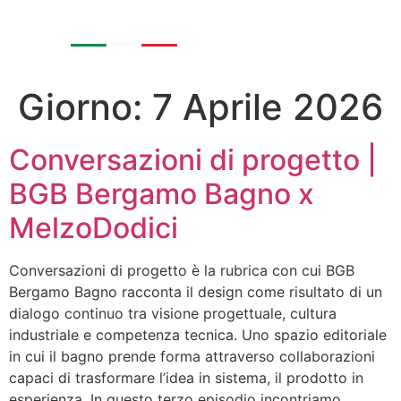
Giorno:
7 Aprile 2026
Conversazioni di progetto |
BGB Bergamo Bagno x
MelzoDodici
Conversazioni di progetto è la rubrica con cui BGB
Bergamo Bagno racconta il design come risultato di un
dialogo continuo tra visione progettuale, cultura
industriale e competenza tecnica. Uno spazio editoriale
in cui il bagno prende forma attraverso collaborazioni
capaci di trasformare l’idea in sistema, il prodotto in
esperienza. In questo terzo episodio incontriamo