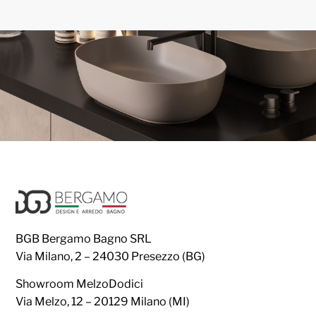
BGB Bergamo Bagno SRL
Via Milano, 2 – 24030 Presezzo (BG)
Showroom MelzoDodici
Via Melzo, 12 – 20129 Milano (MI)