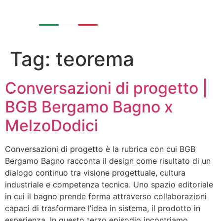
Tag:
teorema
Conversazioni di progetto |
BGB Bergamo Bagno x
MelzoDodici
Conversazioni di progetto è la rubrica con cui BGB
Bergamo Bagno racconta il design come risultato di un
dialogo continuo tra visione progettuale, cultura
industriale e competenza tecnica. Uno spazio editoriale
in cui il bagno prende forma attraverso collaborazioni
capaci di trasformare l’idea in sistema, il prodotto in
esperienza. In questo terzo episodio incontriamo