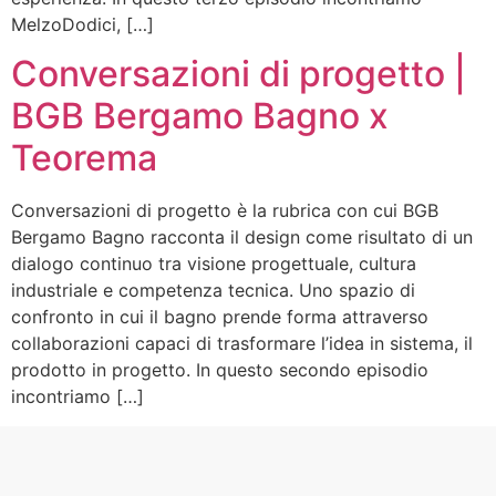
MelzoDodici, […]
Conversazioni di progetto |
BGB Bergamo Bagno x
Teorema
Conversazioni di progetto è la rubrica con cui BGB
Bergamo Bagno racconta il design come risultato di un
dialogo continuo tra visione progettuale, cultura
industriale e competenza tecnica. Uno spazio di
confronto in cui il bagno prende forma attraverso
collaborazioni capaci di trasformare l’idea in sistema, il
prodotto in progetto. In questo secondo episodio
incontriamo […]