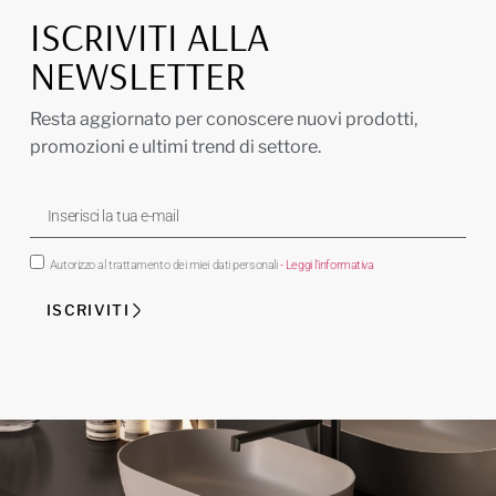
ISCRIVITI ALLA
NEWSLETTER
Resta aggiornato per conoscere nuovi prodotti,
promozioni e ultimi trend di settore.
Autorizzo al trattamento dei miei dati personali
- Leggi l'informativa
ISCRIVITI