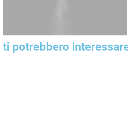
ti potrebbero interessar