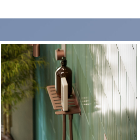
CIA E COMPLEMENTI
CONFIGURATORE