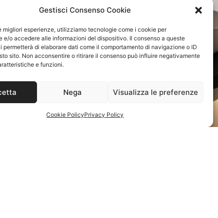
Gestisci Consenso Cookie
le migliori esperienze, utilizziamo tecnologie come i cookie per
e/o accedere alle informazioni del dispositivo. Il consenso a queste
i permetterà di elaborare dati come il comportamento di navigazione o ID
sto sito. Non acconsentire o ritirare il consenso può influire negativamente
ratteristiche e funzioni.
cetta
Nega
Visualizza le preferenze
Cookie Policy
Privacy Policy