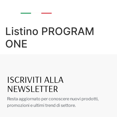
Listino PROGRAM
ONE
ISCRIVITI ALLA
NEWSLETTER
Resta aggiornato per conoscere nuovi prodotti,
promozioni e ultimi trend di settore.