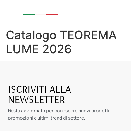
Catalogo TEOREMA
LUME 2026
ISCRIVITI ALLA
NEWSLETTER
Resta aggiornato per conoscere nuovi prodotti,
promozioni e ultimi trend di settore.