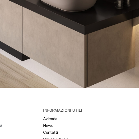
INFORMAZIONI UTILI
Azienda
ta
News
Contatti