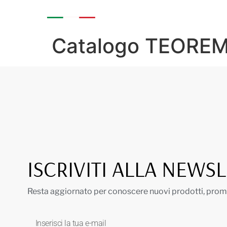
AZIENDA
COLLEZIO
Catalogo TEOREM
ISCRIVITI ALLA NEWS
Resta aggiornato per conoscere nuovi prodotti, promoz