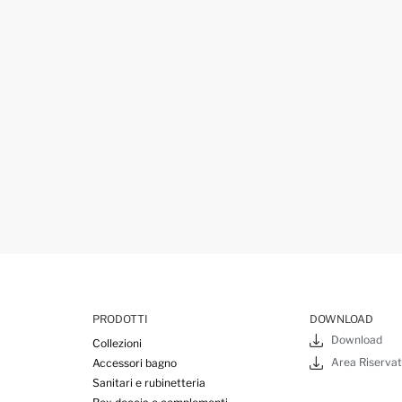
PRODOTTI
DOWNLOAD
Download
Collezioni
Area Riserva
Accessori bagno
Sanitari e rubinetteria