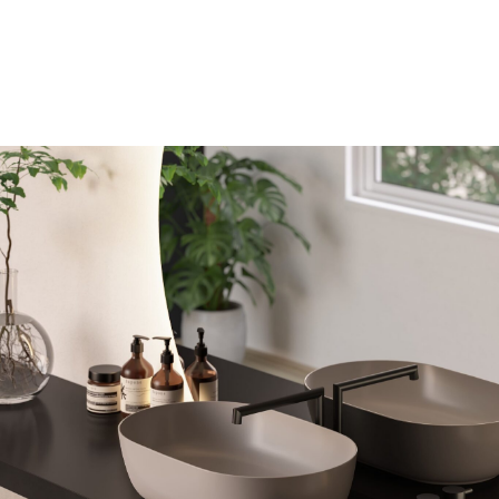
CIA E COMPLEMENTI
CONFIGURATORE