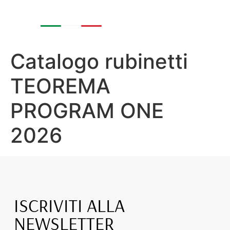
Catalogo rubinetti
TEOREMA
PROGRAM ONE
2026
ISCRIVITI ALLA
NEWSLETTER