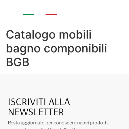
Catalogo mobili
bagno componibili
BGB
ISCRIVITI ALLA
NEWSLETTER
Resta aggiornato per conoscere nuovi prodotti,