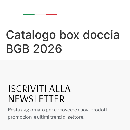
Catalogo box doccia
BGB 2026
ISCRIVITI ALLA
NEWSLETTER
Resta aggiornato per conoscere nuovi prodotti,
promozioni e ultimi trend di settore.