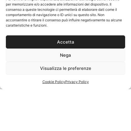
per memorizzare e/o accedere alle informazioni del dispositivo. Il
consenso a queste tecnologie ci permetterà di elaborare dati come il
comportamento di navigazione o ID unici su questo sito. Non
acconsentire o ritirare il consenso può influire negativamente su alcune
caratteristiche e funzioni.
Accetta
Nega
Visualizza le preferenze
Cookie Policy
Privacy Policy