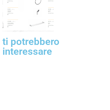
ti potrebbero
interessare