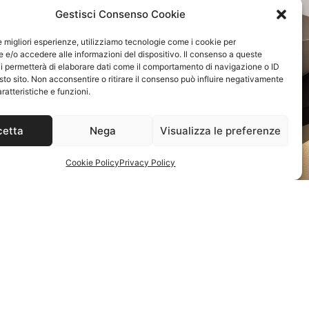
Gestisci Consenso Cookie
le migliori esperienze, utilizziamo tecnologie come i cookie per
e/o accedere alle informazioni del dispositivo. Il consenso a queste
i permetterà di elaborare dati come il comportamento di navigazione o ID
sto sito. Non acconsentire o ritirare il consenso può influire negativamente
ratteristiche e funzioni.
cetta
Nega
Visualizza le preferenze
Cookie Policy
Privacy Policy