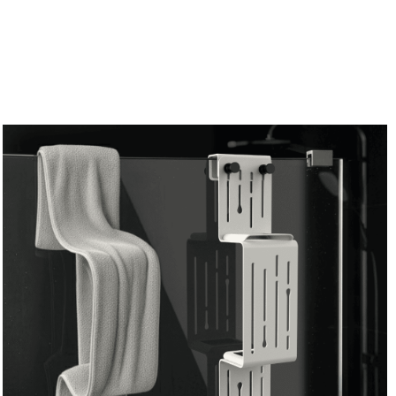
CIA E COMPLEMENTI
CONFIGURATORE