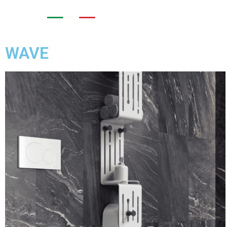
AZIENDA
COLLEZIO
WAVE