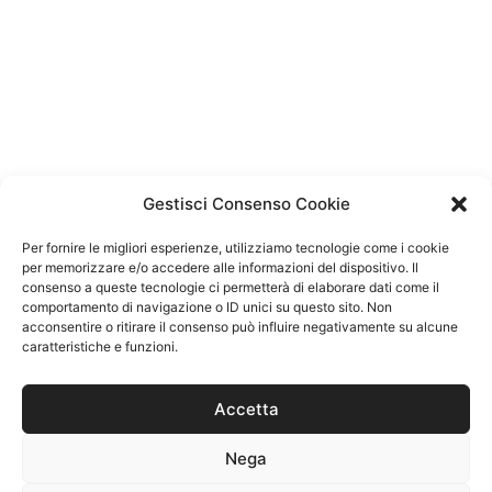
Gestisci Consenso Cookie
Per fornire le migliori esperienze, utilizziamo tecnologie come i cookie
per memorizzare e/o accedere alle informazioni del dispositivo. Il
consenso a queste tecnologie ci permetterà di elaborare dati come il
comportamento di navigazione o ID unici su questo sito. Non
acconsentire o ritirare il consenso può influire negativamente su alcune
caratteristiche e funzioni.
Accetta
Nega