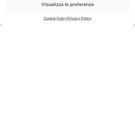
Visualizza le preferenze
Cookie Policy
Privacy Policy