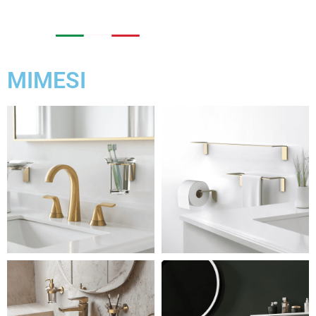
MIMESI