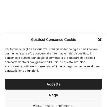
LIGNO
Gestisci Consenso Cookie
Per fornire le migliori esperienze, utilizziamo tecnologie come i cookie
per memorizzare e/o accedere alle informazioni del dispositivo. Il
consenso a queste tecnologie ci permetterà di elaborare dati come il
comportamento di navigazione o ID unici su questo sito. Non
acconsentire o ritirare il consenso può influire negativamente su alcune
caratteristiche e funzioni.
Accetta
Nega
Visualizza le preferenze