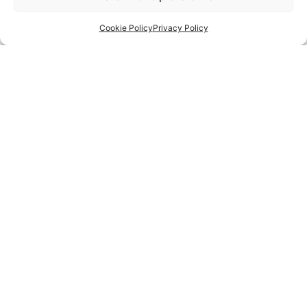
Cookie Policy
Privacy Policy