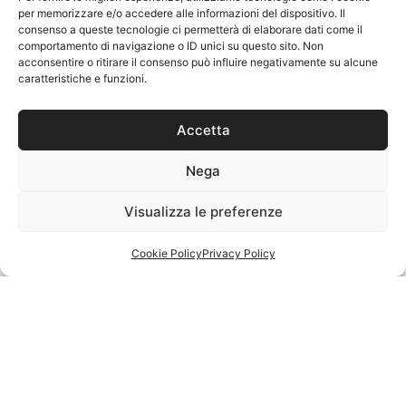
per memorizzare e/o accedere alle informazioni del dispositivo. Il
consenso a queste tecnologie ci permetterà di elaborare dati come il
comportamento di navigazione o ID unici su questo sito. Non
acconsentire o ritirare il consenso può influire negativamente su alcune
caratteristiche e funzioni.
Accetta
Nega
Visualizza le preferenze
Cookie Policy
Privacy Policy