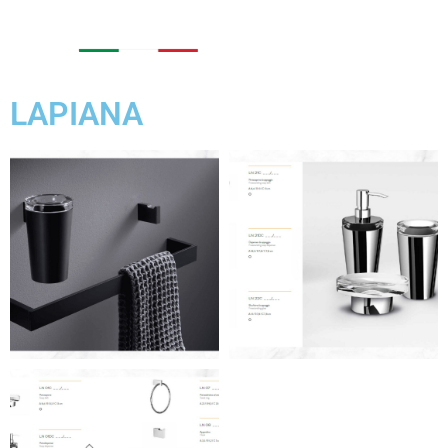
LAPIANA