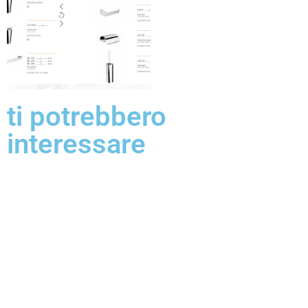
ti potrebbero
interessare